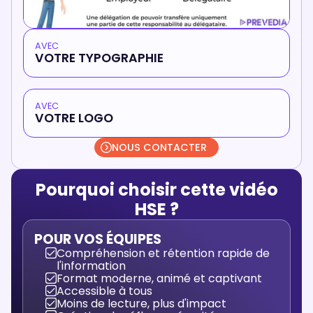
AVEC
VOTRE TYPOGRAPHIE
AVEC
VOTRE LOGO
NOUS CONTACTER
Pourquoi choisir cette vidéo
HSE ?
POUR VOS ÉQUIPES
Compréhension et rétention rapide de
l'information
Format moderne, animé et captivant
Accessible à tous
Moins de lecture, plus d'impact