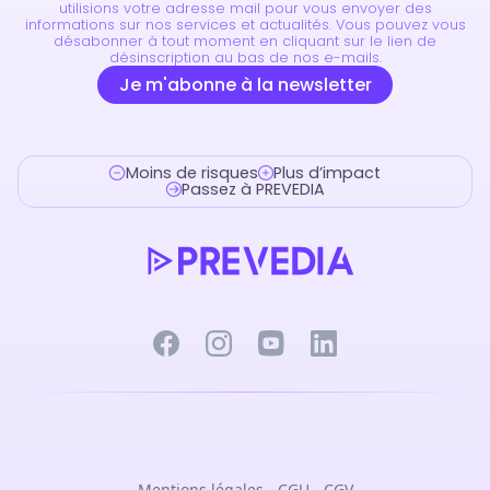
utilisions votre adresse mail pour vous envoyer des
informations sur nos services et actualités. Vous pouvez vous
désabonner à tout moment en cliquant sur le lien de
désinscription au bas de nos e-mails.
Moins de risques
Plus d’impact
Passez à PREVEDIA
Mentions légales - CGU - CGV