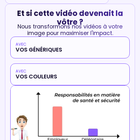
Et si cette vidéo devenait la
vôtre ?
Nous transformons nos vidéos à votre
image pour maximiser l'impact.
AVEC
VOS GÉNÉRIQUES
AVEC
VOS COULEURS