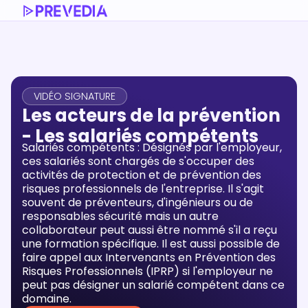
VIDÉO SIGNATURE
Les acteurs de la prévention
- Les salariés compétents
Salariés compétents : Désignés par l'employeur,
ces salariés sont chargés de s'occuper des
activités de protection et de prévention des
risques professionnels de l'entreprise. Il s'agit
souvent de préventeurs, d'ingénieurs ou de
responsables sécurité mais un autre
collaborateur peut aussi être nommé s'il a reçu
une formation spécifique. Il est aussi possible de
faire appel aux Intervenants en Prévention des
Risques Professionnels (IPRP) si l'employeur ne
peut pas désigner un salarié compétent dans ce
domaine.