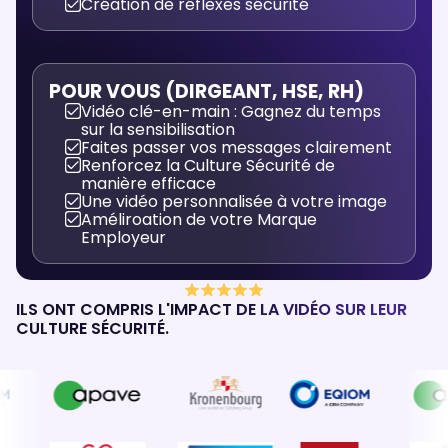
Création de réflexes sécurité
POUR VOUS (DIRGEANT, HSE, RH)
Vidéo clé-en-main : Gagnez du temps
sur la sensibilisation
Faites passer vos messages clairement
Renforcez la Culture Sécurité de
manière efficace
Une vidéo personnalisée à votre image
Améliroation de votre Marque
Employeur
ILS ONT COMPRIS L'IMPACT DE LA VIDÉO SUR LEUR
CULTURE SÉCURITÉ.