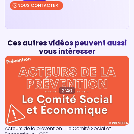
NOUS CONTACTER
Ces autres vidéos peuvent aussi
vous intéresser
2'40
Acteurs de la prévention - Le Comité Social et