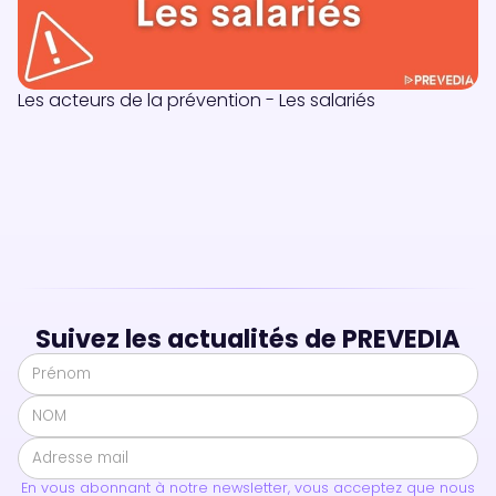
Les acteurs de la prévention - Les salariés
Suivez les actualités de PREVEDIA
En vous abonnant à notre newsletter, vous acceptez que nous