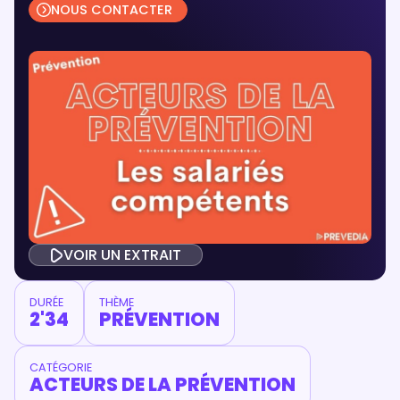
NOUS CONTACTER
VOIR UN EXTRAIT
DURÉE
THÈME
2'34
PRÉVENTION
CATÉGORIE
ACTEURS DE LA PRÉVENTION