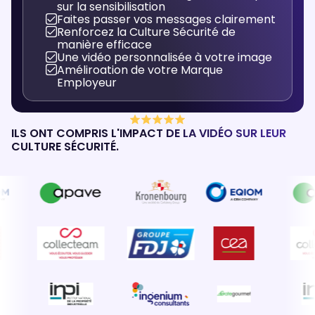
sur la sensibilisation
Faites passer vos messages clairement
Renforcez la Culture Sécurité de
manière efficace
Une vidéo personnalisée à votre image
Améliroation de votre Marque
Employeur
ILS ONT COMPRIS L'IMPACT DE LA VIDÉO SUR LEUR
CULTURE SÉCURITÉ.