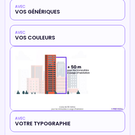
AVEC
VOS GÉNÉRIQUES
AVEC
VOS COULEURS
AVEC
VOTRE TYPOGRAPHIE