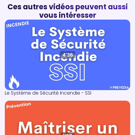
Ces autres vidéos peuvent aussi
vous intéresser
4'36
Le Système de Sécurité Incendie - SSI