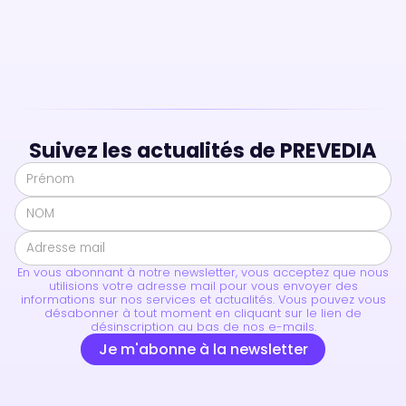
Suivez les actualités de PREVEDIA
En vous abonnant à notre newsletter, vous acceptez que nous
utilisions votre adresse mail pour vous envoyer des
informations sur nos services et actualités. Vous pouvez vous
désabonner à tout moment en cliquant sur le lien de
désinscription au bas de nos e-mails.