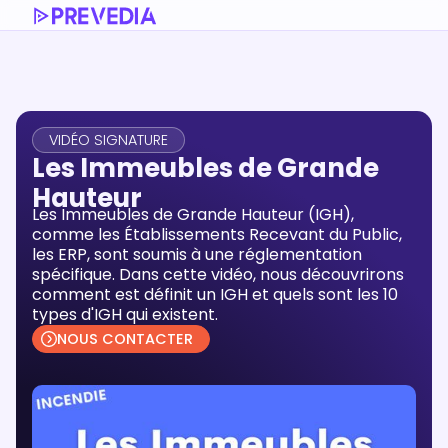
VIDÉO SIGNATURE
Les Immeubles de Grande
Hauteur
Les Immeubles de Grande Hauteur (IGH),
comme les Établissements Recevant du Public,
les ERP, sont soumis à une réglementation
spécifique. Dans cette vidéo, nous découvrirons
comment est définit un IGH et quels sont les 10
types d'IGH qui existent.
NOUS CONTACTER