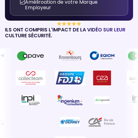
Améliroation de votre Marque
Employeur
ILS ONT COMPRIS L'IMPACT DE LA VIDÉO SUR LEUR
CULTURE SÉCURITÉ.