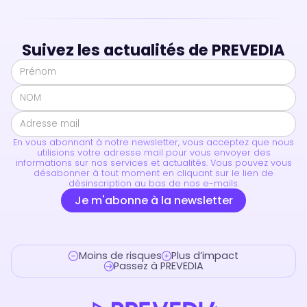
Suivez les actualités de PREVEDIA
En vous abonnant à notre newsletter, vous acceptez que nous
utilisions votre adresse mail pour vous envoyer des
informations sur nos services et actualités. Vous pouvez vous
désabonner à tout moment en cliquant sur le lien de
désinscription au bas de nos e-mails.
Moins de risques
Plus d’impact
Passez à PREVEDIA