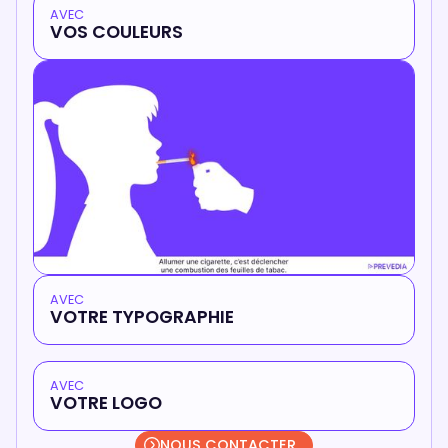
AVEC
VOS COULEURS
AVEC
VOTRE TYPOGRAPHIE
AVEC
VOTRE LOGO
NOUS CONTACTER