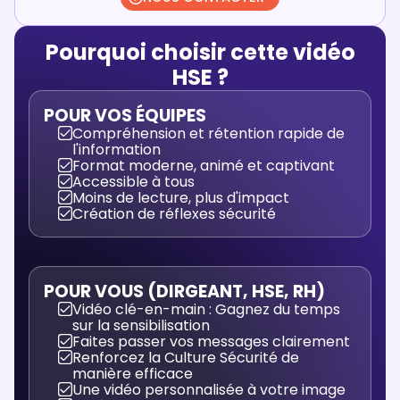
Pourquoi choisir cette vidéo
HSE ?
POUR VOS ÉQUIPES
Compréhension et rétention rapide de
l'information
Format moderne, animé et captivant
Accessible à tous
Moins de lecture, plus d'impact
Création de réflexes sécurité
POUR VOUS (DIRGEANT, HSE, RH)
Vidéo clé-en-main : Gagnez du temps
sur la sensibilisation
Faites passer vos messages clairement
Renforcez la Culture Sécurité de
manière efficace
Une vidéo personnalisée à votre image