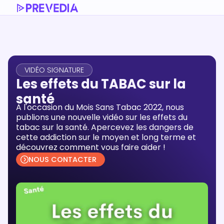
VIDÉO SIGNATURE
Les effets du TABAC sur la
santé
A l'occasion du Mois Sans Tabac 2022, nous
publions une nouvelle vidéo sur les effets du
tabac sur la santé. Apercevez les dangers de
cette addiction sur le moyen et long terme et
découvrez comment vous faire aider !
NOUS CONTACTER