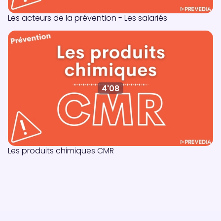
Les acteurs de la prévention - Les salariés
4'08
Les produits chimiques CMR