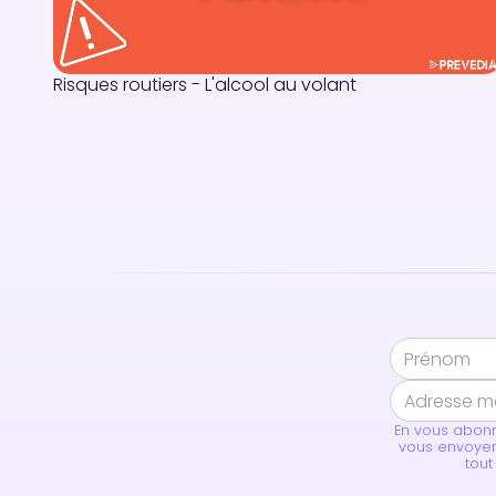
Risques routiers - L'alcool au volant
En vous abonn
vous envoyer
tout