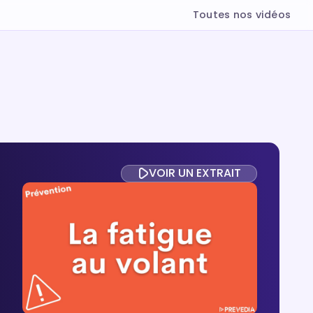
Toutes nos vidéos
VOIR UN EXTRAIT