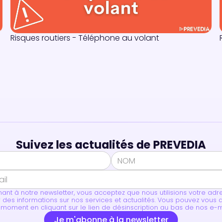
Risques routiers - Téléphone au volant
Suivez les actualités de PREVEDIA
ant à notre newsletter, vous acceptez que nous utilisions votre adr
 des informations sur nos services et actualités. Vous pouvez vous
 moment en cliquant sur le lien de désinscription au bas de nos e-m