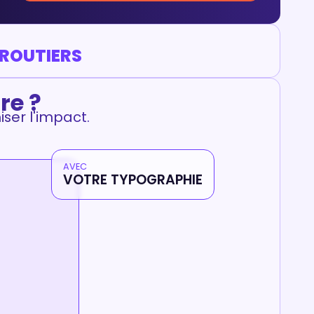
 ROUTIERS
re ?
ser l'impact.
AVEC
VOTRE TYPOGRAPHIE