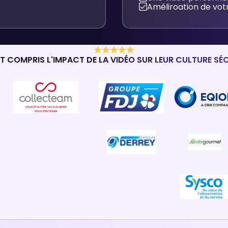
Améliroation de vo
NT COMPRIS L'IMPACT DE LA VIDÉO SUR LEUR CULTURE SÉC