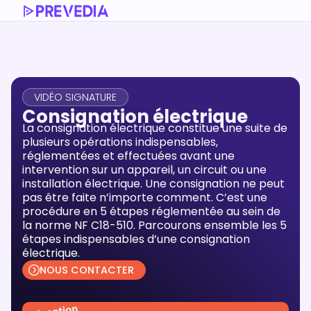
VIDÉO SIGNATURE
Consignation électrique
La consignation électrique constitue une suite de
plusieurs opérations indispensables,
réglementées et effectuées avant une
intervention sur un appareil, un circuit ou une
installation électrique. Une consignation ne peut
pas être faite n’importe comment. C’est une
procédure en 5 étapes réglementée au sein de
la norme NF C18-510. Parcourons ensemble les 5
étapes indispensables d’une consignation
électrique.
NOUS CONTACTER