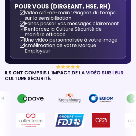
POUR VOUS (DIRGEANT, HSE, RH)
Vidéo clé-en-main : Gagnez du temps
sur la sensibilisation
Faites passer vos messages clairement
Renforcez la Culture Sécurité de
manière efficace
Une vidéo personnalisée à votre image
Améliroation de votre Marque
Employeur
ILS ONT COMPRIS L'IMPACT DE LA VIDÉO SUR LEUR
CULTURE SÉCURITÉ.