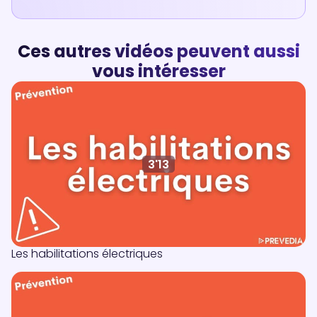
Ces autres vidéos peuvent aussi
vous intéresser
3'13
Les habilitations électriques