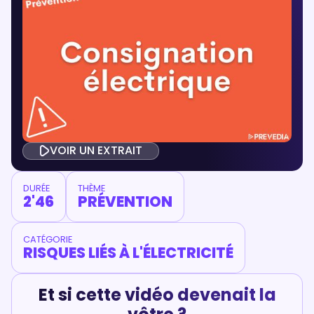
VOIR UN EXTRAIT
DURÉE
THÈME
2'46
PRÉVENTION
CATÉGORIE
RISQUES LIÉS À L'ÉLECTRICITÉ
Et si cette vidéo devenait la