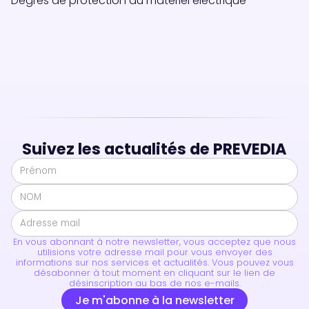
Degrés de protection du matériel électrique
Suivez les actualités de PREVEDIA
En vous abonnant à notre newsletter, vous acceptez que nous
utilisions votre adresse mail pour vous envoyer des
informations sur nos services et actualités. Vous pouvez vous
désabonner à tout moment en cliquant sur le lien de
désinscription au bas de nos e-mails.