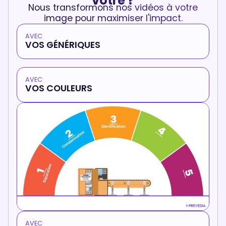
vôtre ?
Nous transformons nos vidéos à votre
image pour maximiser l'impact.
AVEC
VOS GÉNÉRIQUES
AVEC
VOS COULEURS
AVEC