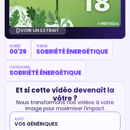
VOIR UN EXTRAIT
DURÉE
THÈME
00'29
SOBRIÉTÉ ÉNERGÉTIQUE
CATÉGORIE
SOBRIÉTÉ ÉNERGÉTIQUE
Et si cette vidéo devenait la
vôtre ?
Nous transformons nos vidéos à votre
image pour maximiser l'impact.
AVEC
VOS GÉNÉRIQUES