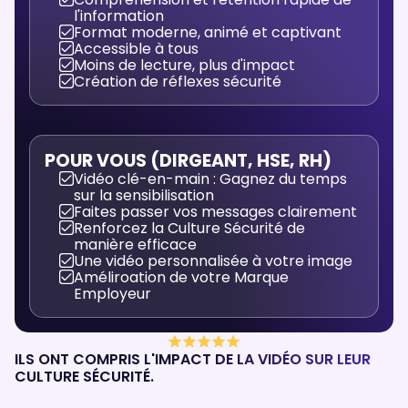
l'information
Format moderne, animé et captivant
Accessible à tous
Moins de lecture, plus d'impact
Création de réflexes sécurité
POUR VOUS (DIRGEANT, HSE, RH)
Vidéo clé-en-main : Gagnez du temps
sur la sensibilisation
Faites passer vos messages clairement
Renforcez la Culture Sécurité de
manière efficace
Une vidéo personnalisée à votre image
Améliroation de votre Marque
Employeur
ILS ONT COMPRIS L'IMPACT DE LA VIDÉO SUR LEUR
CULTURE SÉCURITÉ.