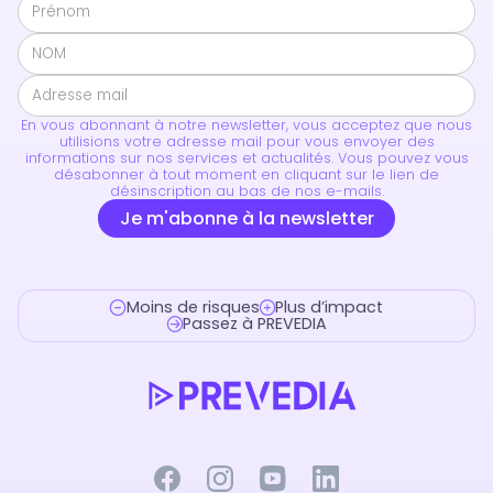
En vous abonnant à notre newsletter, vous acceptez que nous
utilisions votre adresse mail pour vous envoyer des
informations sur nos services et actualités. Vous pouvez vous
désabonner à tout moment en cliquant sur le lien de
désinscription au bas de nos e-mails.
Moins de risques
Plus d’impact
Passez à PREVEDIA