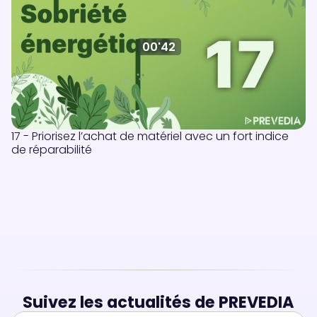
00'42
17 - Priorisez l’achat de matériel avec un fort indice
de réparabilité
Suivez les actualités de PREVEDIA