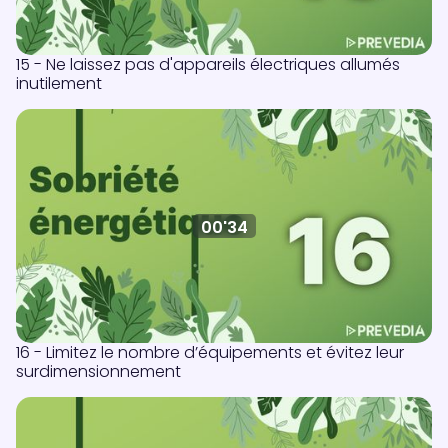
15 - Ne laissez pas d'appareils électriques allumés
inutilement
00'34
16 - Limitez le nombre d’équipements et évitez leur
surdimensionnement