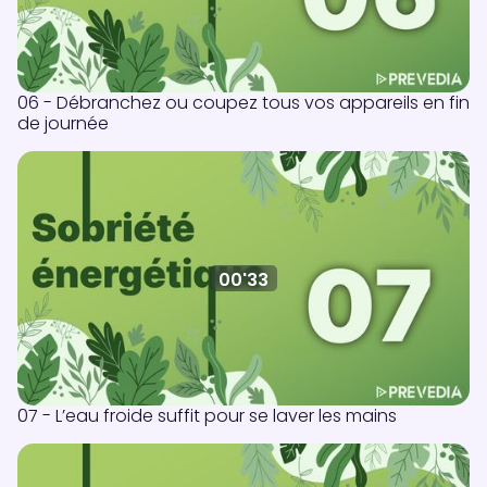
06 - Débranchez ou coupez tous vos appareils en fin
de journée
00'33
07 - L’eau froide suffit pour se laver les mains