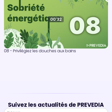
00'32
08 - Privilégiez les douches aux bains
Suivez les actualités de PREVEDIA