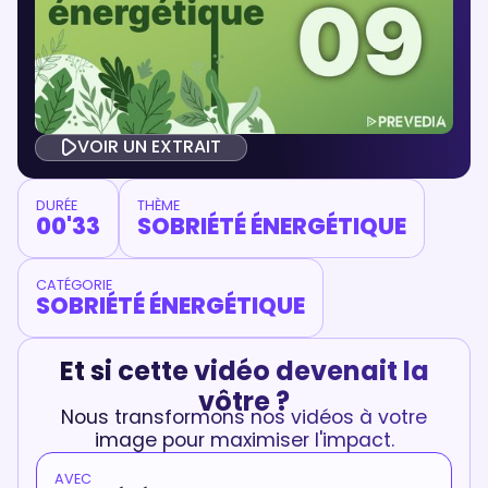
VOIR UN EXTRAIT
DURÉE
THÈME
00'33
SOBRIÉTÉ ÉNERGÉTIQUE
CATÉGORIE
SOBRIÉTÉ ÉNERGÉTIQUE
Et si cette vidéo devenait la
vôtre ?
Nous transformons nos vidéos à votre
image pour maximiser l'impact.
AVEC