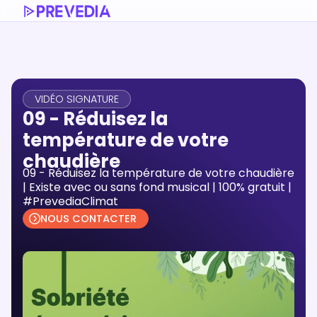
VIDÉO SIGNATURE
09 - Réduisez la
température de votre
chaudière
09 - Réduisez la température de votre chaudière
| Existe avec ou sans fond musical | 100% gratuit |
#PrevediaClimat
NOUS CONTACTER