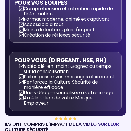
POUR VOS ÉQUIPES
Compréhension et rétention rapide de
l'information
Format moderne, animé et captivant
Accessible à tous
Moins de lecture, plus d'impact
Création de réflexes sécurité
POUR VOUS (DIRGEANT, HSE, RH)
Vidéo clé-en-main : Gagnez du temps
sur la sensibilisation
Faites passer vos messages clairement
Renforcez la Culture Sécurité de
manière efficace
Une vidéo personnalisée à votre image
Améliroation de votre Marque
Employeur
ILS ONT COMPRIS L'IMPACT DE LA VIDÉO SUR LEUR
CULTURE SÉCURITÉ.