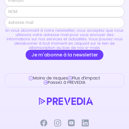
En vous abonnant à notre newsletter, vous acceptez que nous
utilisions votre adresse mail pour vous envoyer des
informations sur nos services et actualités. Vous pouvez vous
désabonner à tout moment en cliquant sur le lien de
désinscription au bas de nos e-mails.
Moins de risques
Plus d’impact
Passez à PREVEDIA