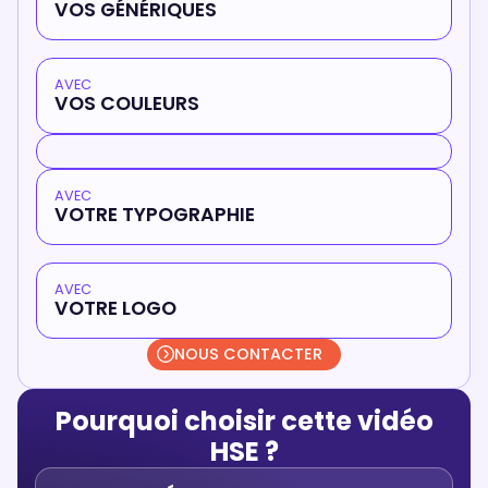
VOS GÉNÉRIQUES
AVEC
VOS COULEURS
AVEC
VOTRE TYPOGRAPHIE
AVEC
VOTRE LOGO
NOUS CONTACTER
Pourquoi choisir cette vidéo
HSE ?